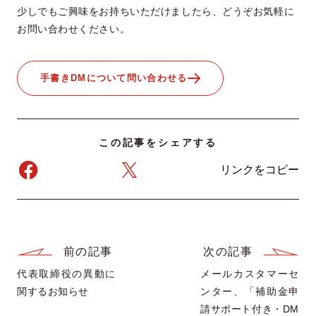
少しでもご興味をお持ちいただけましたら、どうぞお気軽に
お問い合わせください。
手書きDMについて問い合わせる
この記事をシェアする
リンクをコピー
前の記事
次の記事
代表取締役の異動に
メールカスタマーセ
関するお知らせ
ンター、「補助金申
請サポート付き・DM