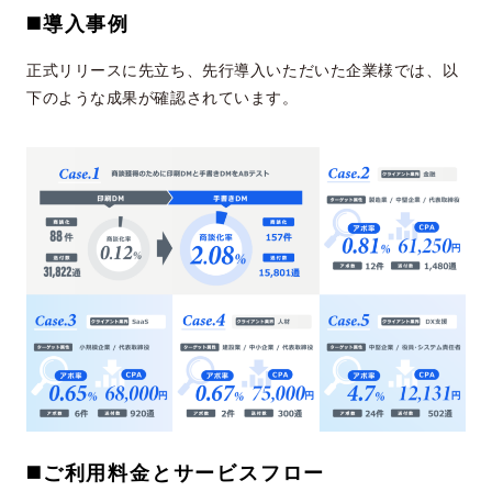
◼️導入事例
正式リリースに先立ち、先行導入いただいた企業様では、以
下のような成果が確認されています。
◼️
ご利用料金とサービスフロー