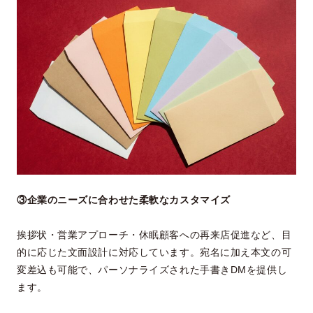
③企業のニーズに合わせた柔軟なカスタマイズ
挨拶状・営業アプローチ・休眠顧客への再来店促進など、目
的に応じた文面設計に対応しています。宛名に加え本文の可
変差込も可能で、パーソナライズされた手書きDMを提供し
ます。