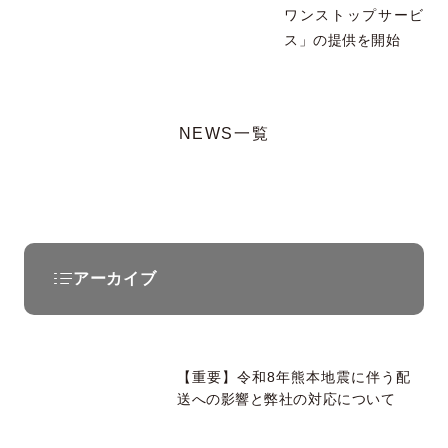
ワンストップサービ
ス」の提供を開始
NEWS一覧
アーカイブ
【重要】令和8年熊本地震に伴う配
送への影響と弊社の対応について