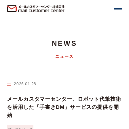
NEWS
ニュース
2026.01.28
メールカスタマーセンター、ロボット代筆技術
を活用した「手書きDM」サービスの提供を開
始