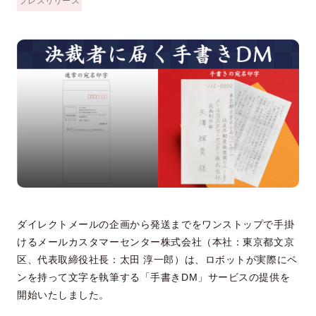
プレスリリース
ダイレクトメールの企画から発送までをワンストップで手掛
けるメールカスタマーセンター株式会社（本社：東京都文京
区、代表取締役社長：太田 淳一郎）は、ロボットが実際にペ
ンを持って文字を執筆する「手書きDM」サービスの提供を
開始いたしました。