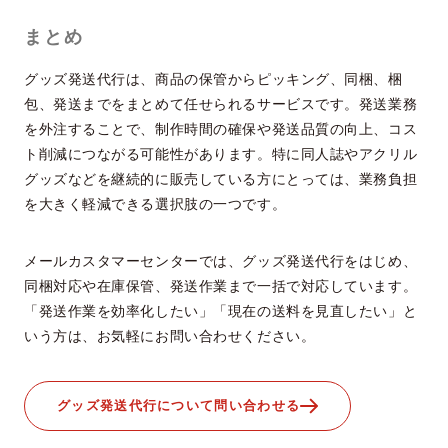
まとめ
グッズ発送代行は、商品の保管からピッキング、同梱、梱
包、発送までをまとめて任せられるサービスです。発送業務
を外注することで、制作時間の確保や発送品質の向上、コス
ト削減につながる可能性があります。特に同人誌やアクリル
グッズなどを継続的に販売している方にとっては、業務負担
を大きく軽減できる選択肢の一つです。
メールカスタマーセンターでは、グッズ発送代行をはじめ、
同梱対応や在庫保管、発送作業まで一括で対応しています。
「発送作業を効率化したい」「現在の送料を見直したい」と
いう方は、お気軽にお問い合わせください。
グッズ発送代行について問い合わせる