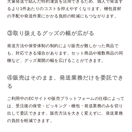
大量発送で結んだ特約運賃を活用できるため、個人で発送す
るより1件あたりのコストを抑えやすくなります。梱包資材
の手配や発送作業にかかる負担の軽減にもつながります。
③取り扱えるグッズの幅が広がる
発送方法や保管体制の制約により販売が難しかった商品で
も、対応できる場合があります。セット商品や複数商品の同
梱など、グッズ展開の幅を広げることができます。
④販売はそのまま、発送業務だけを委託でき
る
ご利用中のECサイトや販売プラットフォームの仕様によって
は、受注後の保管・ピッキング・梱包・発送業務のみを切り
出して委託できます。販売方法を大きく変えずに、発送業務
の負担を軽減できます。