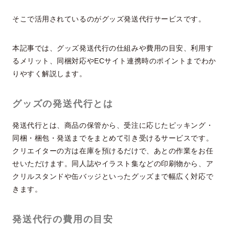
そこで活用されているのがグッズ発送代行サービスです。
本記事では、グッズ発送代行の仕組みや費用の目安、利用す
るメリット、同梱対応やECサイト連携時のポイントまでわか
りやすく解説します。
グッズの発送代行とは
発送代行とは、商品の保管から、受注に応じたピッキング・
同梱・梱包・発送までをまとめて引き受けるサービスです。
クリエイターの方は在庫を預けるだけで、あとの作業をお任
せいただけます。同人誌やイラスト集などの印刷物から、ア
クリルスタンドや缶バッジといったグッズまで幅広く対応で
きます。
発送代行の費用の目安