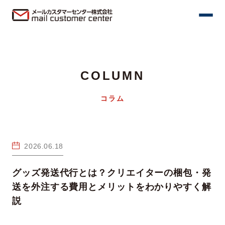
COLUMN
コラム
2026.06.18
グッズ発送代行とは？クリエイターの梱包・発
送を外注する費用とメリットをわかりやすく解
説