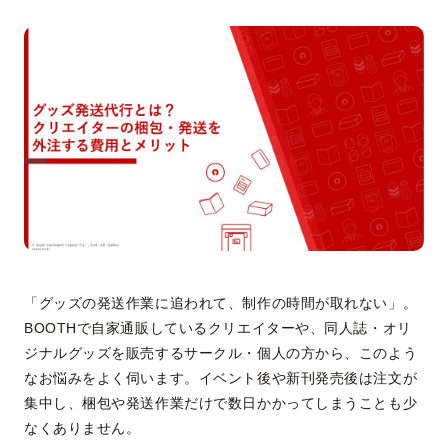
「グッズの発送作業に追われて、制作の時間が取れない」。
BOOTHで自家通販しているクリエイターや、同人誌・オリ
ジナルグッズを販売するサークル・個人の方から、このよう
なお悩みをよく伺います。イベント後や新刊発売後は注文が
集中し、梱包や発送作業だけで数日かかってしまうことも少
なくありません。