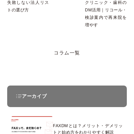
失敗しない法人リス
クリニック・歯科の
トの選び方
DM活用｜リコール・
検診案内で再来院を
増やす
コラム一覧
アーカイブ
FAXDMとは？メリット・デメリッ
トと始め方をわかりやすく解説