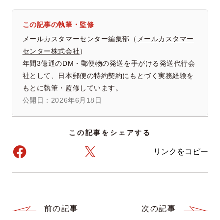
この記事の執筆・監修
メールカスタマーセンター編集部（
メールカスタマー
センター株式会社
）
年間3億通のDM・郵便物の発送を手がける発送代行会
社として、日本郵便の特約契約にもとづく実務経験を
もとに執筆・監修しています。
公開日：2026年6月18日
この記事をシェアする
リンクをコピー
前の記事
次の記事