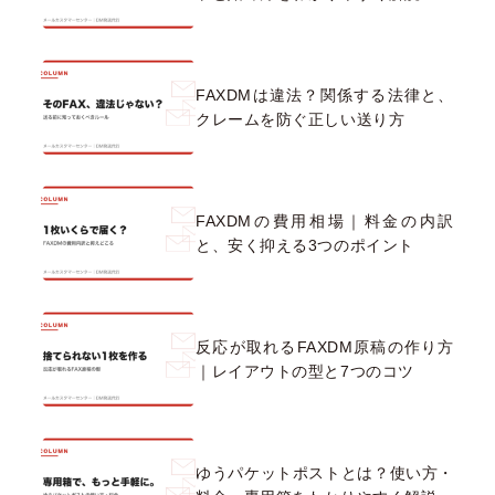
FAXDMは違法？関係する法律と、
クレームを防ぐ正しい送り方
FAXDMの費用相場｜料金の内訳
と、安く抑える3つのポイント
反応が取れるFAXDM原稿の作り方
｜レイアウトの型と7つのコツ
ゆうパケットポストとは？使い方・