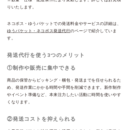
りいたします。
ネコポス・ゆうパケットでの発送料金やサービスの詳細は、
ゆうパケット・ネコポス発送代行
のページで紹介していま
す。
発送代行を使う3つのメリット
①制作や販売に集中できる
商品の保管からピッキング・梱包・発送までを任せられるた
め、発送作業にかかる時間や手間を削減できます。新作制作
やイベント準備など、本来注力したい活動に時間を使いやす
くなります。
②発送コストを抑えられる