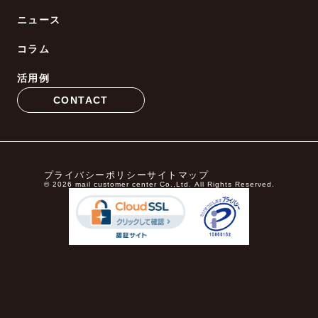
ニュース
コラム
活用例
CONTACT
プライバシーポリシー
サイトマップ
© 2026 mail customer center Co.,Ltd. All Rights Reserved.