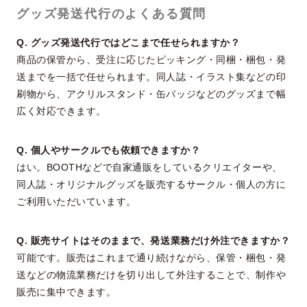
グッズ発送代行のよくある質問
Q. グッズ発送代行ではどこまで任せられますか？
商品の保管から、受注に応じたピッキング・同梱・梱包・発
送までを一括で任せられます。同人誌・イラスト集などの印
刷物から、アクリルスタンド・缶バッジなどのグッズまで幅
広く対応できます。
Q. 個人やサークルでも依頼できますか？
はい。BOOTHなどで自家通販をしているクリエイターや、
同人誌・オリジナルグッズを販売するサークル・個人の方に
ご利用いただいています。
Q. 販売サイトはそのままで、発送業務だけ外注できますか？
可能です。販売はこれまで通り続けながら、保管・梱包・発
送などの物流業務だけを切り出して外注することで、制作や
販売に集中できます。